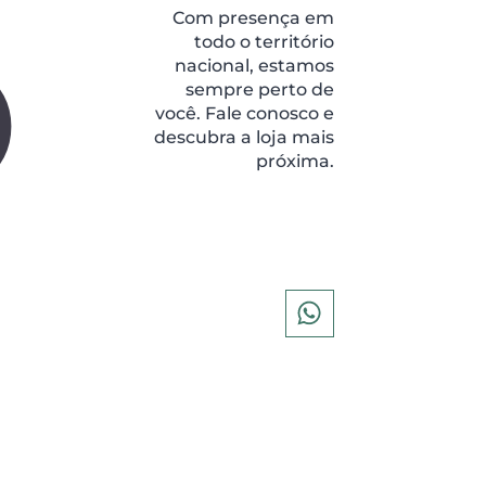
0
Com presença em
todo o território
nacional, estamos
sempre perto de
você. Fale conosco e
descubra a loja mais
próxima.