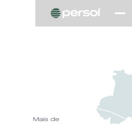
Mais de