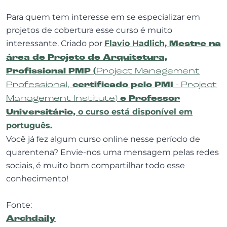
Para quem tem interesse em se especializar em
projetos de cobertura esse curso é muito
interessante. Criado por
Flavio Hadlich,
Mestre na
área de Projeto de Arquitetura,
Profissional PMP (
Project Management
Professional
,
certificado pelo PMI
-
Project
Management Institute
)
e Professor
Universitário,
o curso está disponível em
português.
Você já fez algum curso online nesse período de
quarentena? Envie-nos uma mensagem pelas redes
sociais, é muito bom compartilhar todo esse
conhecimento!
Fonte:
Archdaily