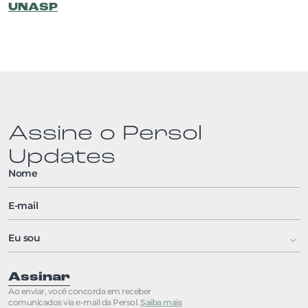
UNASP
Assine o Persol
Updates
Assinar
Ao enviar, você concorda em receber
comunicados via e-mail da Persol.
Saiba mais