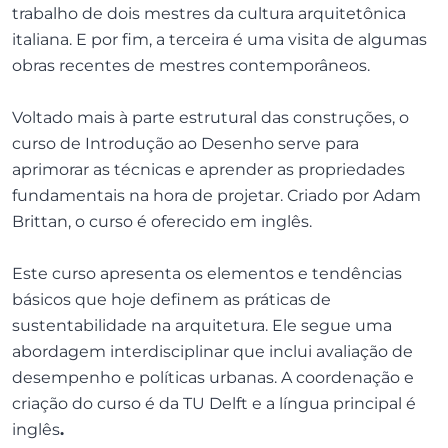
trabalho de dois mestres da cultura arquitetônica
italiana. E por fim, a terceira é uma visita de algumas
obras recentes de mestres contemporâneos.
Voltado mais à parte estrutural das construções, o
curso de Introdução ao Desenho serve para
aprimorar as técnicas e aprender as propriedades
fundamentais na hora de projetar. Criado por Adam
Brittan, o curso é oferecido em inglês.
Este curso apresenta os elementos e tendências
básicos que hoje definem as práticas de
sustentabilidade na arquitetura. Ele segue uma
abordagem interdisciplinar que inclui avaliação de
desempenho e políticas urbanas. A coordenação e
criação do curso é da TU Delft e a língua principal é
inglês
.