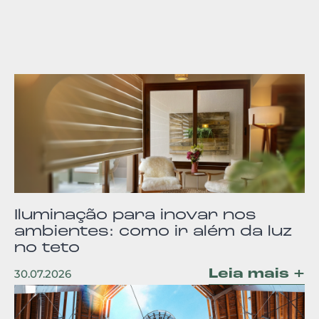
Iluminação para inovar nos
ambientes: como ir além da luz
no teto
Leia mais +
30.07.2026