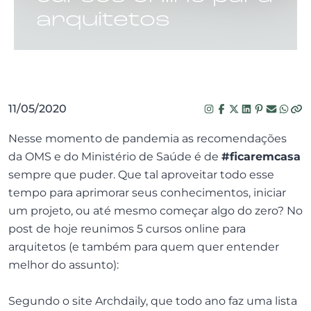
arquitetos
11/05/2020
Nesse momento de pandemia as recomendações
da OMS e do Ministério de Saúde é de
#ficaremcasa
sempre que puder. Que tal aproveitar todo esse
tempo para aprimorar seus conhecimentos, iniciar
um projeto, ou até mesmo começar algo do zero? No
post de hoje reunimos 5 cursos online para
arquitetos (e também para quem quer entender
melhor do assunto):
Segundo o site Archdaily, que todo ano faz uma lista