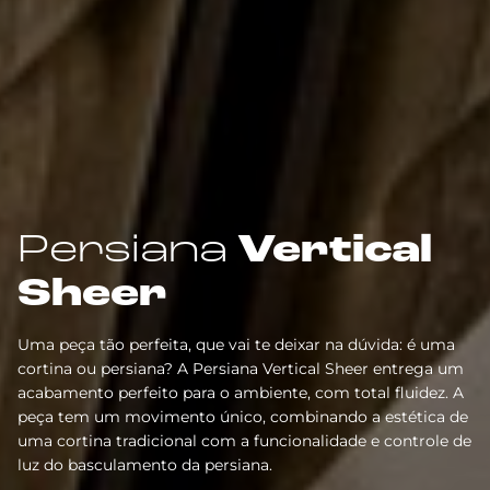
Persiana
Vertical
Sheer
Uma peça tão perfeita, que vai te deixar na dúvida: é uma
cortina ou persiana? A Persiana Vertical Sheer entrega um
acabamento perfeito para o ambiente, com total fluidez. A
peça tem um movimento único, combinando a estética de
uma cortina tradicional com a funcionalidade e controle de
luz do basculamento da persiana.