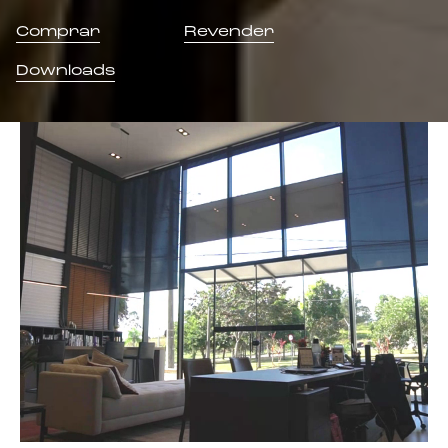
Comprar
Revender
Downloads