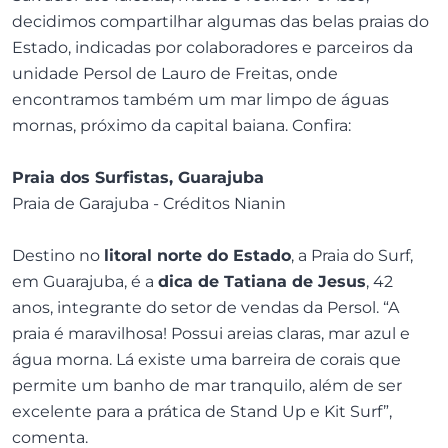
decidimos compartilhar algumas das belas praias do
Estado, indicadas por colaboradores e parceiros da
unidade Persol de Lauro de Freitas, onde
encontramos também um mar limpo de águas
mornas, próximo da capital baiana. Confira:
Praia dos Surfistas, Guarajuba
Praia de Garajuba - Créditos Nianin
Destino no
litoral norte do Estado
, a Praia do Surf,
em Guarajuba, é a
dica de Tatiana de Jesus
, 42
anos, integrante do setor de vendas da Persol. “A
praia é maravilhosa! Possui areias claras, mar azul e
água morna. Lá existe uma barreira de corais que
permite um banho de mar tranquilo, além de ser
excelente para a prática de Stand Up e Kit Surf”,
comenta.