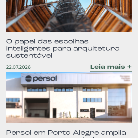
O papel das escolhas
inteligentes para arquitetura
sustentável
Leia mais +
22.07.2026
Persol em Porto Alegre amplia