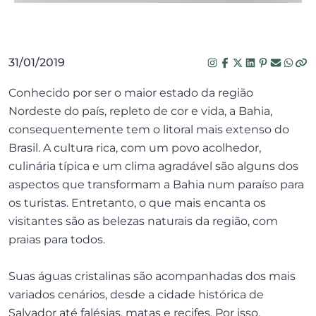
31/01/2019
Conhecido por ser o maior estado da região
Nordeste do país, repleto de cor e vida, a Bahia,
consequentemente tem o litoral mais extenso do
Brasil. A cultura rica, com um povo acolhedor,
culinária típica e um clima agradável são alguns dos
aspectos que transformam a Bahia num paraíso para
os turistas. Entretanto, o que mais encanta os
visitantes são as belezas naturais da região, com
praias para todos.
Suas águas cristalinas são acompanhadas dos mais
variados cenários, desde a cidade histórica de
Salvador até falésias, matas e recifes. Por isso,