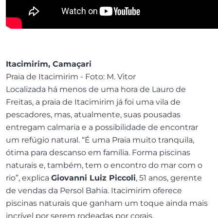
Itacimirim, Camaçari
Praia de Itacimirim - Foto: M. Vitor
Localizada há menos de uma hora de Lauro de
Freitas, a praia de Itacimirim já foi uma vila de
pescadores, mas, atualmente, suas pousadas
entregam calmaria e a possibilidade de encontrar
um refúgio natural. “É uma Praia muito tranquila,
ótima para descanso em família. Forma piscinas
naturais e, também, tem o encontro do mar com o
rio”, explica
Giovanni Luiz Piccoli
, 51 anos, gerente
de vendas da Persol Bahia. Itacimirim oferece
piscinas naturais que ganham um toque ainda mais
incrível por serem rodeadas por corais.