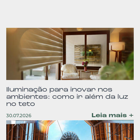
Iluminação para inovar nos
ambientes: como ir além da luz
no teto
Leia mais +
30.07.2026