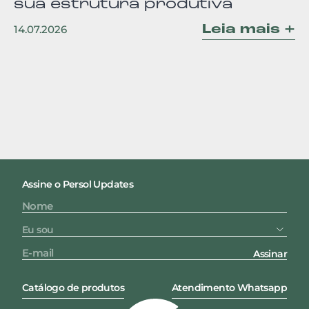
sua estrutura produtiva
Leia mais +
14.07.2026
Assine o Persol Updates
Assinar
Catálogo de produtos
Atendimento Whatsapp