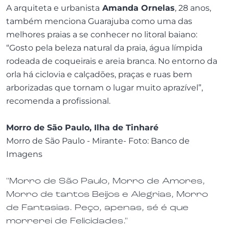
A arquiteta e urbanista
Amanda Ornelas
, 28 anos,
também menciona Guarajuba como uma das
melhores praias a se conhecer no litoral baiano:
“Gosto pela beleza natural da praia, água límpida
rodeada de coqueirais e areia branca. No entorno da
orla há ciclovia e calçadões, praças e ruas bem
arborizadas que tornam o lugar muito aprazível”,
recomenda a profissional.
Morro de São Paulo, Ilha de Tinharé
Morro de São Paulo - Mirante- Foto: Banco de
Imagens
"Morro de São Paulo, Morro de Amores,
Morro de tantos Beijos e Alegrias, Morro
de Fantasias. Peço, apenas, sé é que
morrerei de Felicidades."