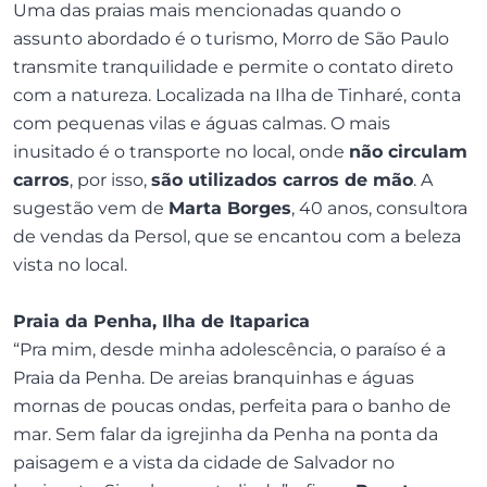
Uma das praias mais mencionadas quando o
assunto abordado é o turismo, Morro de São Paulo
transmite tranquilidade e permite o contato direto
com a natureza. Localizada na Ilha de Tinharé, conta
com pequenas vilas e águas calmas. O mais
inusitado é o transporte no local, onde
não circulam
carros
, por isso,
são utilizados carros de mão
. A
sugestão vem de
Marta Borges
, 40 anos, consultora
de vendas da Persol, que se encantou com a beleza
vista no local.
Praia da Penha, Ilha de Itaparica
“Pra mim, desde minha adolescência, o paraíso é a
Praia da Penha. De areias branquinhas e águas
mornas de poucas ondas, perfeita para o banho de
mar. Sem falar da igrejinha da Penha na ponta da
paisagem e a vista da cidade de Salvador no