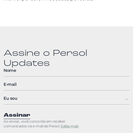
Assine o Persol
Updates
Assinar
Ao enviar, você concorda em receber
comunicados via e-mail da Persol.
Saiba mais