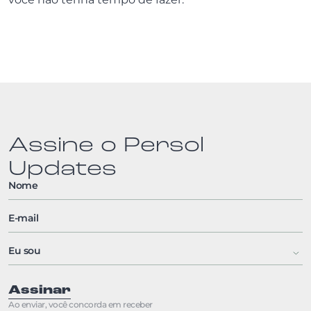
Assine o Persol
Updates
Assinar
Ao enviar, você concorda em receber