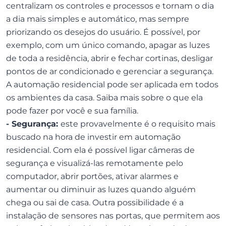
centralizam os controles e processos e tornam o dia
a dia mais simples e automático, mas sempre
priorizando os desejos do usuário. É possível, por
exemplo, com um único comando, apagar as luzes
de toda a residência, abrir e fechar cortinas, desligar
pontos de ar condicionado e gerenciar a segurança.
A automação residencial pode ser aplicada em todos
os ambientes da casa. Saiba mais sobre o que ela
pode fazer por você e sua família.
- Segurança:
este provavelmente é o requisito mais
buscado na hora de investir em automação
residencial. Com ela é possível ligar câmeras de
segurança e visualizá-las remotamente pelo
computador, abrir portões, ativar alarmes e
aumentar ou diminuir as luzes quando alguém
chega ou sai de casa. Outra possibilidade é a
instalação de
sensores nas portas, que permitem aos