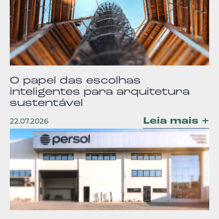
O papel das escolhas
inteligentes para arquitetura
sustentável
Leia mais +
22.07.2026