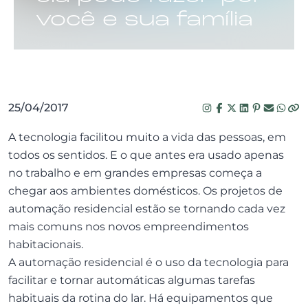
você e sua família
25/04/2017
A tecnologia facilitou muito a vida das pessoas, em
todos os sentidos. E o que antes era usado apenas
no trabalho e em grandes empresas começa a
chegar aos ambientes domésticos. Os projetos de
automação residencial estão se tornando cada vez
mais comuns nos novos empreendimentos
habitacionais.
A automação residencial é o uso da tecnologia para
facilitar e tornar automáticas algumas tarefas
habituais da rotina do lar. Há equipamentos que