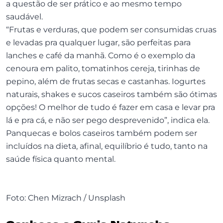
a questão de ser prático e ao mesmo tempo
saudável.
“Frutas e verduras, que podem ser consumidas cruas
e levadas pra qualquer lugar, são perfeitas para
lanches e café da manhã. Como é o exemplo da
cenoura em palito, tomatinhos cereja, tirinhas de
pepino, além de frutas secas e castanhas. Iogurtes
naturais, shakes e sucos caseiros também são ótimas
opções! O melhor de tudo é fazer em casa e levar pra
lá e pra cá, e não ser pego desprevenido”, indica ela.
Panquecas e bolos caseiros também podem ser
incluídos na dieta, afinal, equilíbrio é tudo, tanto na
saúde física quanto mental.
Foto: Chen Mizrach / Unsplash