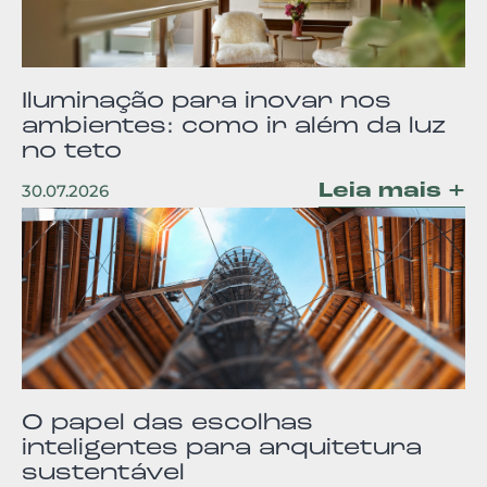
Iluminação para inovar nos
ambientes: como ir além da luz
no teto
Leia mais +
30.07.2026
O papel das escolhas
inteligentes para arquitetura
sustentável