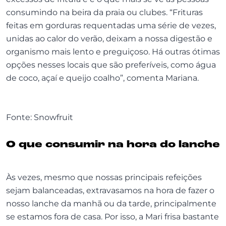
consumindo na beira da praia ou clubes. “Frituras
feitas em gorduras requentadas uma série de vezes,
unidas ao calor do verão, deixam a nossa digestão e
organismo mais lento e preguiçoso. Há outras ótimas
opções nesses locais que são preferíveis, como água
de coco, açaí e queijo coalho”, comenta Mariana.
Fonte: Snowfruit
O que consumir na hora do lanche
Às vezes, mesmo que nossas principais refeições
sejam balanceadas, extravasamos na hora de fazer o
nosso lanche da manhã ou da tarde, principalmente
se estamos fora de casa. Por isso, a Mari frisa bastante