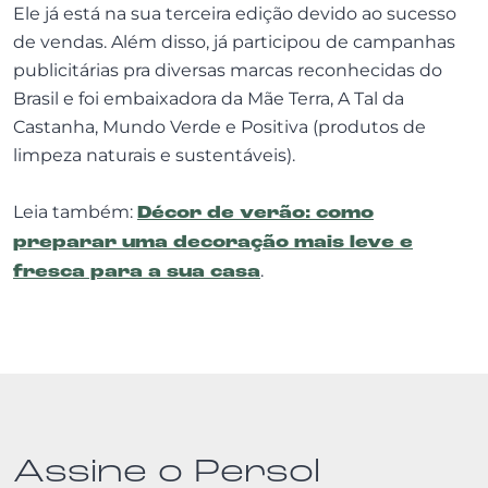
Ele já está na sua terceira edição devido ao sucesso
de vendas. Além disso, já participou de campanhas
publicitárias pra diversas marcas reconhecidas do
Brasil e foi embaixadora da Mãe Terra, A Tal da
Castanha, Mundo Verde e Positiva (produtos de
limpeza naturais e sustentáveis).
Leia também:
Décor de verão: como
preparar uma decoração mais leve e
fresca para a sua casa
.
Assine o Persol