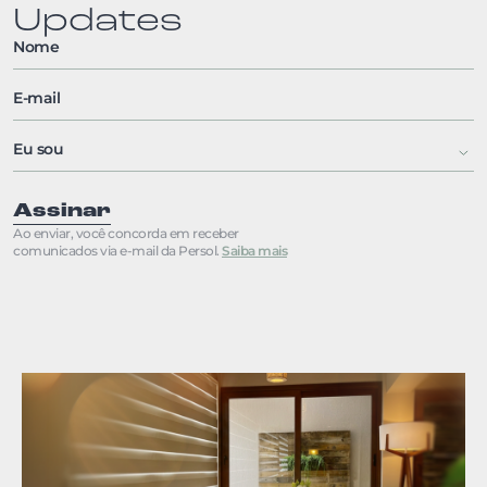
Updates
Assinar
Ao enviar, você concorda em receber
comunicados via e-mail da Persol.
Saiba mais