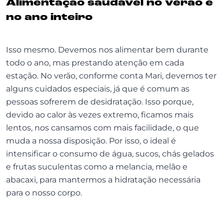
Alimentação saudável no verão e
no ano inteiro
Isso mesmo. Devemos nos alimentar bem durante
todo o ano, mas prestando atenção em cada
estação. No verão, conforme conta Mari, devemos ter
alguns cuidados especiais, já que é comum as
pessoas sofrerem de desidratação. Isso porque,
devido ao calor às vezes extremo, ficamos mais
lentos, nos cansamos com mais facilidade, o que
muda a nossa disposição. Por isso, o ideal é
intensificar o consumo de água, sucos, chás gelados
e frutas suculentas como a melancia, melão e
abacaxi, para mantermos a hidratação necessária
para o nosso corpo.