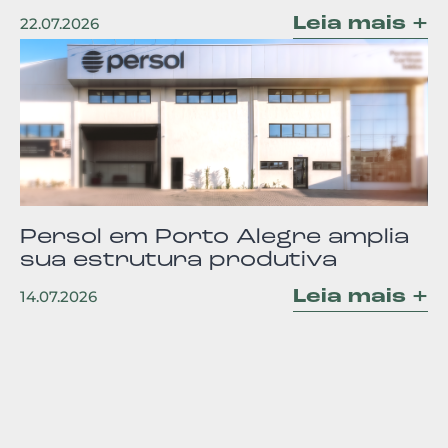
Leia mais +
22.07.2026
Persol em Porto Alegre amplia
sua estrutura produtiva
Leia mais +
14.07.2026