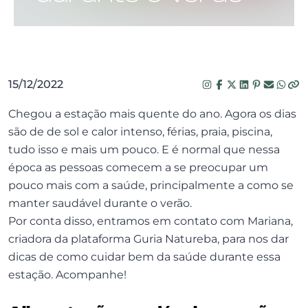
15/12/2022
Chegou a estação mais quente do ano. Agora os dias
são de de sol e calor intenso, férias, praia, piscina,
tudo isso e mais um pouco. E é normal que nessa
época as pessoas comecem a se preocupar um
pouco mais com a saúde, principalmente a como se
manter saudável durante o verão.
Por conta disso, entramos em contato com Mariana,
criadora da plataforma Guria Natureba, para nos dar
dicas de como cuidar bem da saúde durante essa
estação. Acompanhe!