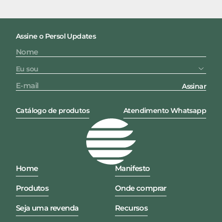
Assine o Persol Updates
Assinar
Catálogo de produtos
Atendimento Whatsapp
Home
Manifesto
Produtos
Onde comprar
Seja uma revenda
Recursos