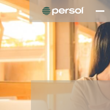
CATEGORIA: