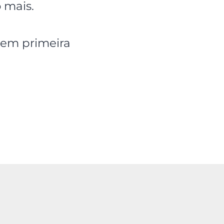
 mais.
 em primeira