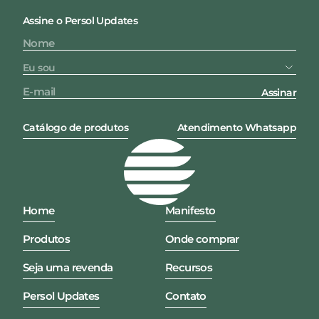
Assine o Persol Updates
Assinar
Catálogo de produtos
Atendimento Whatsapp
Home
Manifesto
Produtos
Onde comprar
Seja uma revenda
Recursos
Persol Updates
Contato