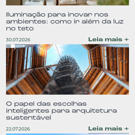
Iluminação para inovar nos
ambientes: como ir além da luz
no teto
Leia mais +
30.07.2026
O papel das escolhas
inteligentes para arquitetura
sustentável
Leia mais +
22.07.2026