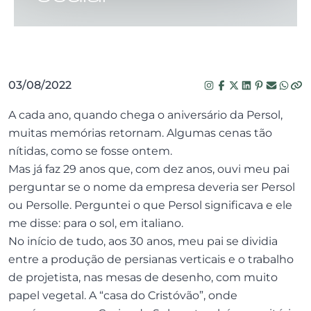
03/08/2022
A cada ano, quando chega o aniversário da Persol,
muitas memórias retornam. Algumas cenas tão
nítidas, como se fosse ontem.
Mas já faz 29 anos que, com dez anos, ouvi meu pai
perguntar se o nome da empresa deveria ser Persol
ou Persolle. Perguntei o que Persol significava e ele
me disse: para o sol, em italiano.
No início de tudo, aos 30 anos, meu pai se dividia
entre a produção de persianas verticais e o trabalho
de projetista, nas mesas de desenho, com muito
papel vegetal. A “casa do Cristóvão”, onde