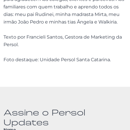
familiares com quem trabalho e aprendo todos os
dias: meu pai Rudinei, minha madrasta Mirta, meu
irmão João Pedro e minhas tias Ângela e Walkiria.
Texto por Francieli Santos, Gestora de Marketing da
Persol.
Foto destaque: Unidade Persol Santa Catarina.
Assine o Persol
Updates