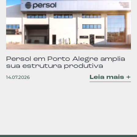
Persol em Porto Alegre amplia
sua estrutura produtiva
Leia mais +
14.07.2026