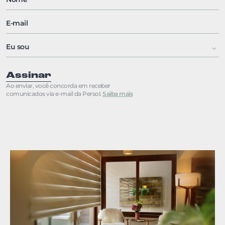
Assinar
Ao enviar, você concorda em receber
comunicados via e-mail da Persol.
Saiba mais