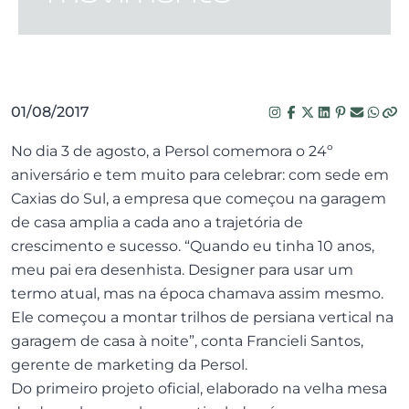
01/08/2017
No dia 3 de agosto, a Persol comemora o 24º
aniversário e tem muito para celebrar: com sede em
Caxias do Sul, a empresa que começou na garagem
de casa amplia a cada ano a trajetória de
crescimento e sucesso. “Quando eu tinha 10 anos,
meu pai era desenhista. Designer para usar um
termo atual, mas na época chamava assim mesmo.
Ele começou a montar trilhos de persiana vertical na
garagem de casa à noite”, conta Francieli Santos,
gerente de marketing da Persol.
Do primeiro projeto oficial, elaborado na velha mesa