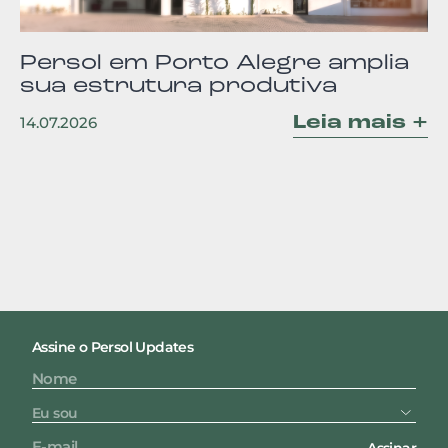
Persol em Porto Alegre amplia
sua estrutura produtiva
Leia mais +
14.07.2026
Assine o Persol Updates