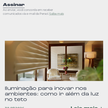
Assinar
Ao enviar, você concorda em receber
comunicados via e-mail da Persol.
Saiba mais
Iluminação para inovar nos
ambientes: como ir além da luz
no teto