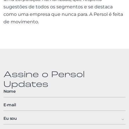
sugestões de todos os segmentos e se destaca
como uma empresa que nunca para. A Persol é feita
de movimento.
Assine o Persol
Updates