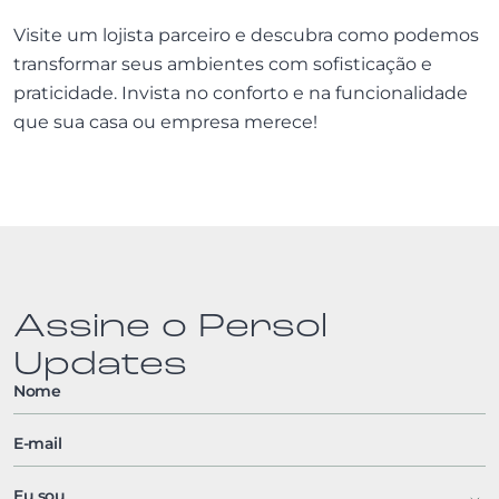
Visite um lojista parceiro e descubra como podemos
transformar seus ambientes com sofisticação e
praticidade. Invista no conforto e na funcionalidade
que sua casa ou empresa merece!
Assine o Persol
Updates