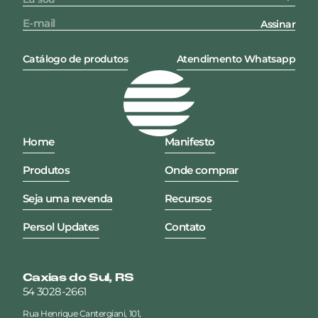
Assinar
Catálogo de produtos
Atendimento Whatsapp
Home
Manifesto
Produtos
Onde comprar
Seja uma revenda
Recursos
Persol Updates
Contato
Caxias do Sul, RS
54 3028-2661
Rua Henrique Cantergiani, 101,