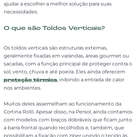
ajudar a escolher a melhor solução para suas
necessidades.
O que são Toldos Verticais?
Os toldos verticais são estruturas externas,
geralmente fixadas em varandas, áreas gourmet ou
sacadas, com a função principal de proteger contra o
sol, vento, chuva e até poeira. Eles ainda oferecem
proteção térmica
, inibindo a entrada de calor
nos ambientes.
Muitos deles assemelham ao funcionamento da
Cortina Rolô. Apesar disso, na Persol, ainda contamos
com modelos com braços dobráveis que ficam junto
a barra frontal quando recolhidos e, também, que
possibilitam a fixação com zíper unindo o tecido às