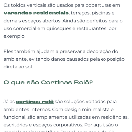
Os toldos verticais são usados para coberturas em
varandas residenciais
, terraços, piscinas e
demais espaços abertos. Ainda são perfeitos para o
uso comercial em quiosques e restaurantes, por
exemplo.
Eles também ajudam a preservar a decoração do
ambiente, evitando danos causados pela exposição
direta ao sol.
O que são Cortinas Rolô?
Já as
cortinas rolô
são soluções voltadas para
ambientes internos. Com design minimalista e
funcional, são amplamente utilizadas em residências,
escritórios e espaços corporativos. Por aqui, são o