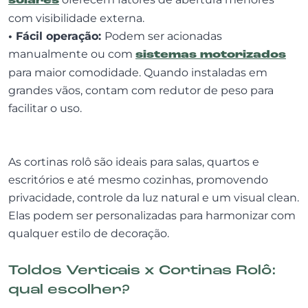
solares
com visibilidade externa.
• Fácil operação:
Podem ser acionadas
manualmente ou com
sistemas motorizados
para maior comodidade. Quando instaladas em
grandes vãos, contam com redutor de peso para
facilitar o uso.
As cortinas rolô são ideais para salas, quartos e
escritórios e até mesmo cozinhas, promovendo
privacidade, controle da luz natural e um visual clean.
Elas podem ser personalizadas para harmonizar com
qualquer estilo de decoração.
Toldos Verticais x Cortinas Rolô:
qual escolher?