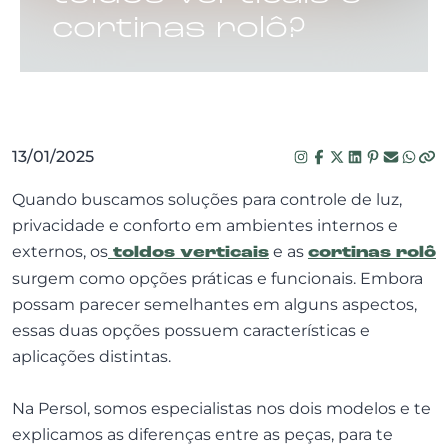
cortinas rolô?
13/01/2025
Quando buscamos soluções para controle de luz,
privacidade e conforto em ambientes internos e
externos, os
toldos verticais
e as
cortinas rolô
surgem como opções práticas e funcionais. Embora
possam parecer semelhantes em alguns aspectos,
essas duas opções possuem características e
aplicações distintas.
Na Persol, somos especialistas nos dois modelos e te
explicamos as diferenças entre as peças, para te