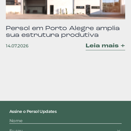
Persol em Porto Alegre amplia
sua estrutura produtiva
Leia mais +
14.07.2026
Assine o Persol Updates