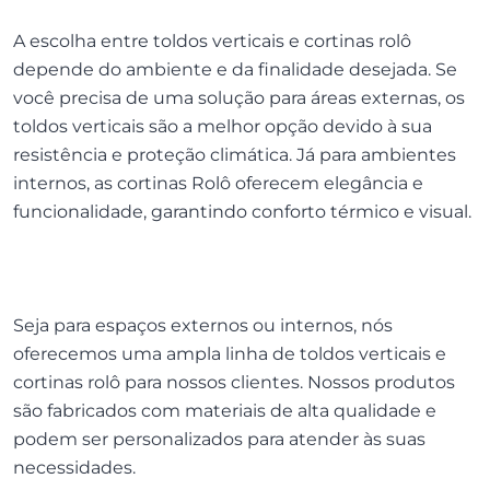
A escolha entre toldos verticais e cortinas rolô
depende do ambiente e da finalidade desejada. Se
você precisa de uma solução para áreas externas, os
toldos verticais são a melhor opção devido à sua
resistência e proteção climática. Já para ambientes
internos, as cortinas Rolô oferecem elegância e
funcionalidade, garantindo conforto térmico e visual.
Seja para espaços externos ou internos, nós
oferecemos uma ampla linha de toldos verticais e
cortinas rolô para nossos clientes. Nossos produtos
são fabricados com materiais de alta qualidade e
podem ser personalizados para atender às suas
necessidades.