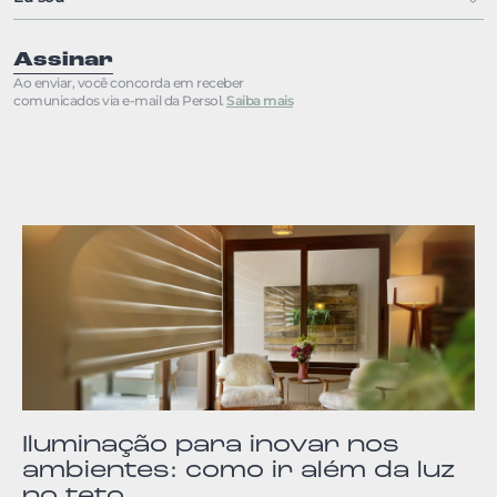
Assinar
Ao enviar, você concorda em receber
comunicados via e-mail da Persol.
Saiba mais
Iluminação para inovar nos
ambientes: como ir além da luz
no teto