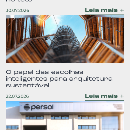
Leia mais +
30.07.2026
O papel das escolhas
inteligentes para arquitetura
sustentável
Leia mais +
22.07.2026