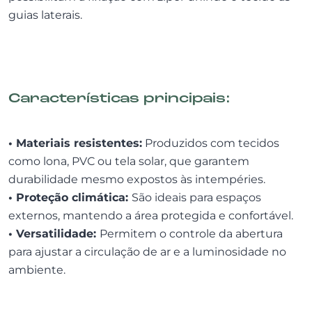
guias laterais.
Características principais:
• Materiais resistentes:
Produzidos com tecidos
como lona, PVC ou tela solar, que garantem
durabilidade mesmo expostos às intempéries.
• Proteção climática:
São ideais para espaços
externos, mantendo a área protegida e confortável.
• Versatilidade:
Permitem o controle da abertura
para ajustar a circulação de ar e a luminosidade no
ambiente.