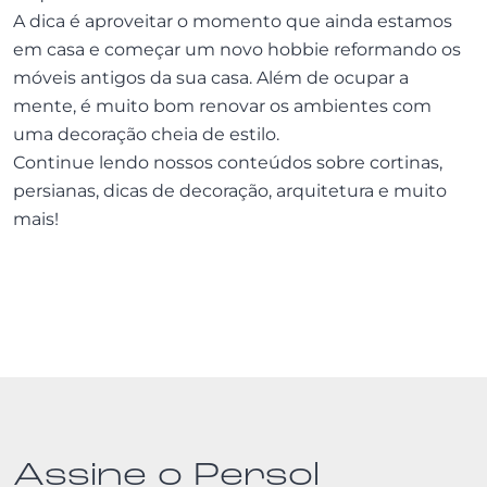
A dica é aproveitar o momento que ainda estamos
em casa e começar um novo hobbie reformando os
móveis antigos da sua casa. Além de ocupar a
mente, é muito bom renovar os ambientes com
uma decoração cheia de estilo.
Continue lendo nossos conteúdos sobre cortinas,
persianas, dicas de decoração, arquitetura e muito
mais!
Assine o Persol