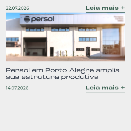
Leia mais +
22.07.2026
Persol em Porto Alegre amplia
sua estrutura produtiva
Leia mais +
14.07.2026