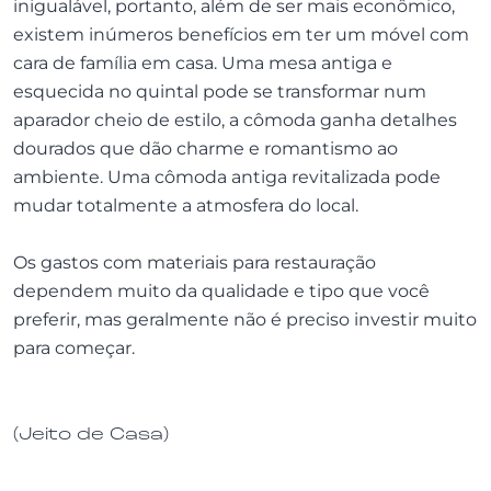
inigualável, portanto, além de ser mais econômico,
existem inúmeros benefícios em ter um móvel com
cara de família em casa. Uma mesa antiga e
esquecida no quintal pode se transformar num
aparador cheio de estilo, a cômoda ganha detalhes
dourados que dão charme e romantismo ao
ambiente. Uma cômoda antiga revitalizada pode
mudar totalmente a atmosfera do local.
Os gastos com materiais para restauração
dependem muito da qualidade e tipo que você
preferir, mas geralmente não é preciso investir muito
para começar.
(Jeito de Casa)