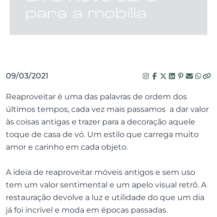
para a mobília
09/03/2021
Reaproveitar é uma das palavras de ordem dos
últimos tempos, cada vez mais passamos a dar valor
às coisas antigas e trazer para a decoração aquele
toque de casa de vó. Um estilo que carrega muito
amor e carinho em cada objeto.
A ideia de reaproveitar móveis antigos e sem uso
tem um valor sentimental e um apelo visual retrô. A
restauração devolve a luz e utilidade do que um dia
já foi incrível e moda em épocas passadas.