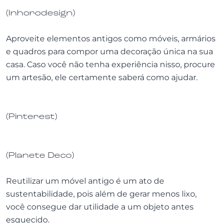
(Inhorodesign)
Aproveite elementos antigos como móveis, armários
e quadros para compor uma decoração única na sua
casa. Caso você não tenha experiência nisso, procure
um artesão, ele certamente saberá como ajudar.
(Pinterest)
(Planete Deco)
Reutilizar um móvel antigo é um ato de
sustentabilidade, pois além de gerar menos lixo,
você consegue dar utilidade a um objeto antes
esquecido.