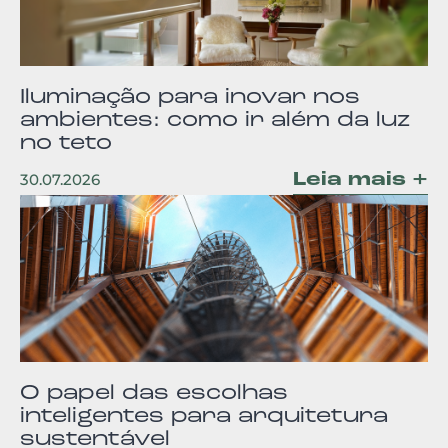
Iluminação para inovar nos
ambientes: como ir além da luz
no teto
Leia mais +
30.07.2026
O papel das escolhas
inteligentes para arquitetura
sustentável