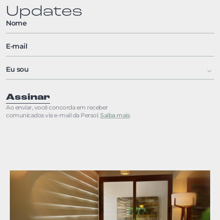
Updates
Assinar
Ao enviar, você concorda em receber
comunicados via e-mail da Persol.
Saiba mais