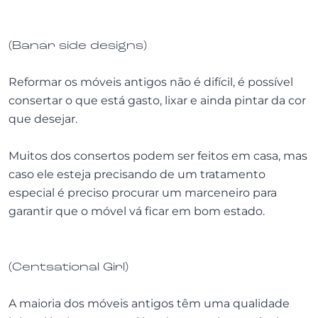
(Banar side designs)
Reformar os móveis antigos não é difícil, é possível
consertar o que está gasto, lixar e ainda pintar da cor
que desejar.
Muitos dos consertos podem ser feitos em casa, mas
caso ele esteja precisando de um tratamento
especial é preciso procurar um marceneiro para
garantir que o móvel vá ficar em bom estado.
(Centsational Girl)
A maioria dos móveis antigos têm uma qualidade