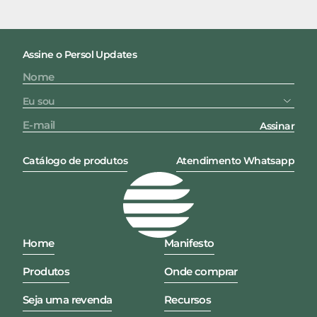
Assine o Persol Updates
Assinar
Catálogo de produtos
Atendimento Whatsapp
Home
Manifesto
Produtos
Onde comprar
Seja uma revenda
Recursos