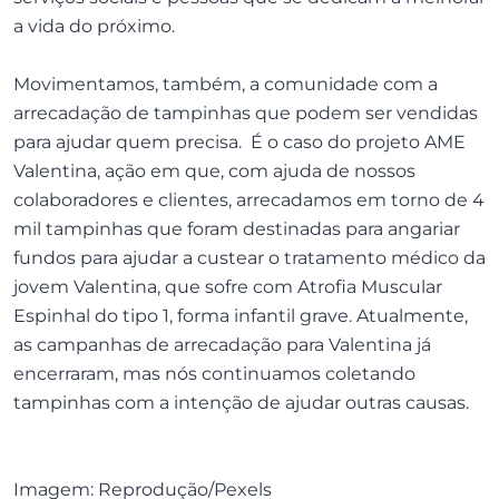
a vida do próximo.
Movimentamos, também, a comunidade com a
arrecadação de tampinhas que podem ser vendidas
para ajudar quem precisa. É o caso do projeto AME
Valentina, ação em que, com ajuda de nossos
colaboradores e clientes, arrecadamos em torno de 4
mil tampinhas que foram destinadas para angariar
fundos para ajudar a custear o tratamento médico da
jovem Valentina, que sofre com Atrofia Muscular
Espinhal do tipo 1, forma infantil grave. Atualmente,
as campanhas de arrecadação para Valentina já
encerraram, mas nós continuamos coletando
tampinhas com a intenção de ajudar outras causas.
Imagem: Reprodução/Pexels