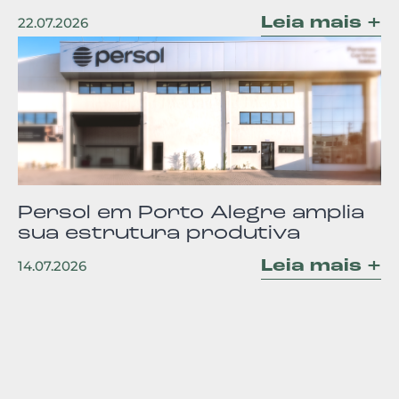
Leia mais +
22.07.2026
Persol em Porto Alegre amplia
sua estrutura produtiva
Leia mais +
14.07.2026