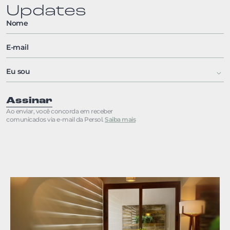
Updates
Assinar
Ao enviar, você concorda em receber
comunicados via e-mail da Persol.
Saiba mais