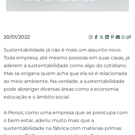
20/01/2022
Sustentabilidade já não é mais um assunto novo.
Toda empresa, até mesmo pessoas em suas casas, já
aderem a sustentabilidade como algo do cotidiano.
Mas se engana quem acha que ela só é relacionada
ao meio ambiente. Na verdade, a sustentabilidade
pode abranger diversas áreas como a economia,
educação e o âmbito social.
A Persol, como uma empresa que se preocupa com
o bem-estar, aderiu muito mais que a
sustentabilidade na fábrica com matérias-primas