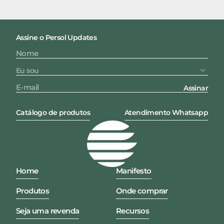
Assine o Persol Updates
Assinar
Catálogo de produtos
Atendimento Whatsapp
Home
Manifesto
Produtos
Onde comprar
Seja uma revenda
Recursos