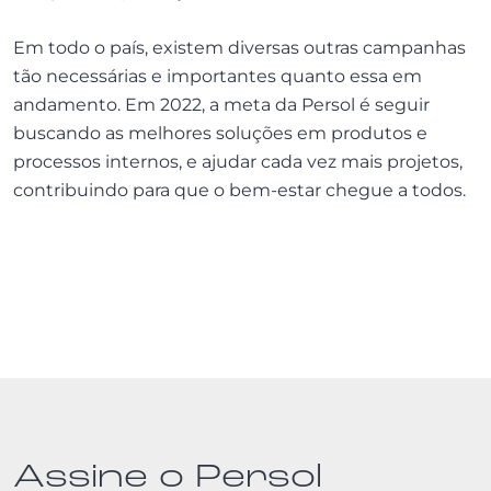
Em todo o país, existem diversas outras campanhas
tão necessárias e importantes quanto essa em
andamento. Em 2022, a meta da Persol é seguir
buscando as melhores soluções em produtos e
processos internos, e ajudar cada vez mais projetos,
contribuindo para que o bem-estar chegue a todos.
Assine o Persol