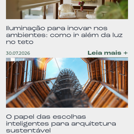
Iluminação para inovar nos
ambientes: como ir além da luz
no teto
Leia mais +
30.07.2026
O papel das escolhas
inteligentes para arquitetura
sustentável