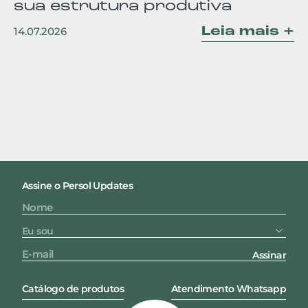
sua estrutura produtiva
Leia mais +
14.07.2026
Assine o Persol Updates
Assinar
Catálogo de produtos
Atendimento Whatsapp