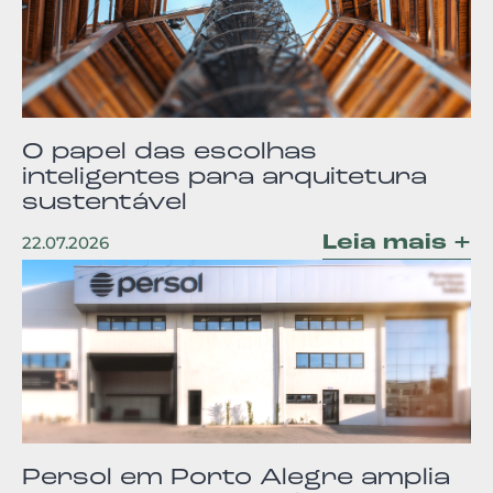
O papel das escolhas
inteligentes para arquitetura
sustentável
Leia mais +
22.07.2026
Persol em Porto Alegre amplia