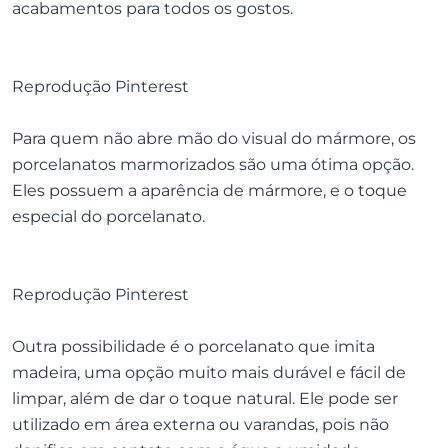
acabamentos para todos os gostos.
Reprodução Pinterest
Para quem não abre mão do visual do mármore, os
porcelanatos marmorizados são uma ótima opção.
Eles possuem a aparência de mármore, e o toque
especial do porcelanato.
Reprodução Pinterest
Outra possibilidade é o porcelanato que imita
madeira, uma opção muito mais durável e fácil de
limpar, além de dar o toque natural. Ele pode ser
utilizado em área externa ou varandas, pois não