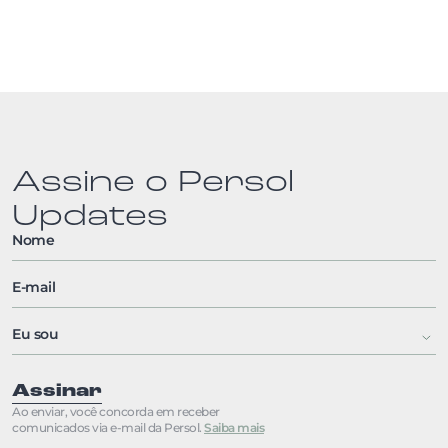
Assine o Persol
Updates
Assinar
Ao enviar, você concorda em receber
comunicados via e-mail da Persol.
Saiba mais