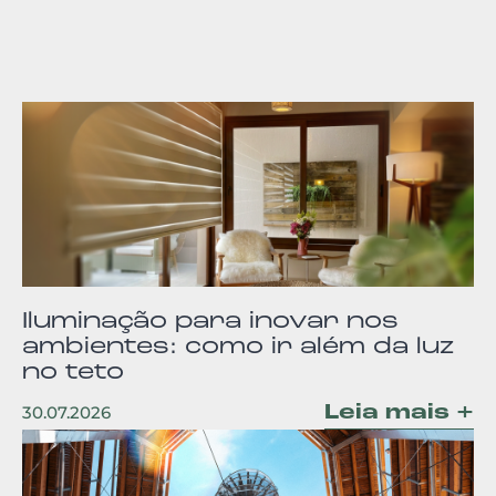
Iluminação para inovar nos
ambientes: como ir além da luz
no teto
Leia mais +
30.07.2026