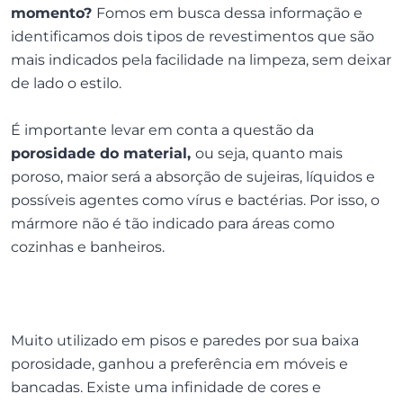
momento?
Fomos em busca dessa informação e
identificamos dois tipos de revestimentos que são
mais indicados pela facilidade na limpeza, sem deixar
de lado o estilo.
É importante levar em conta a questão da
porosidade do material,
ou seja, quanto mais
poroso, maior será a absorção de sujeiras, líquidos e
possíveis agentes como vírus e bactérias. Por isso, o
mármore não é tão indicado para áreas como
cozinhas e banheiros.
Muito utilizado em pisos e paredes por sua baixa
porosidade, ganhou a preferência em móveis e
bancadas. Existe uma infinidade de cores e