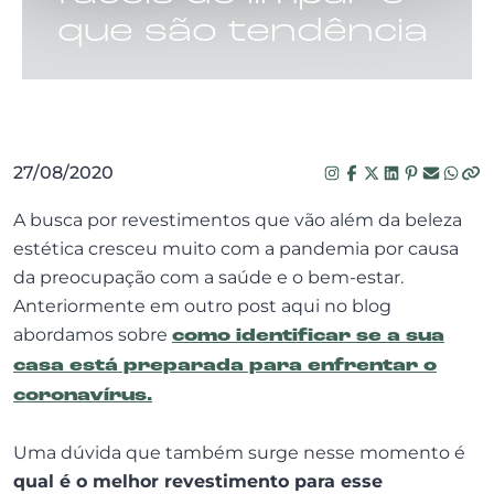
que são tendência
27/08/2020
A busca por revestimentos que vão além da beleza
estética cresceu muito com a pandemia por causa
da preocupação com a saúde e o bem-estar.
Anteriormente em outro post aqui no blog
abordamos sobre
como identificar se a sua
casa está preparada para enfrentar o
coronavírus.
Uma dúvida que também surge nesse momento é
qual é o melhor revestimento para esse