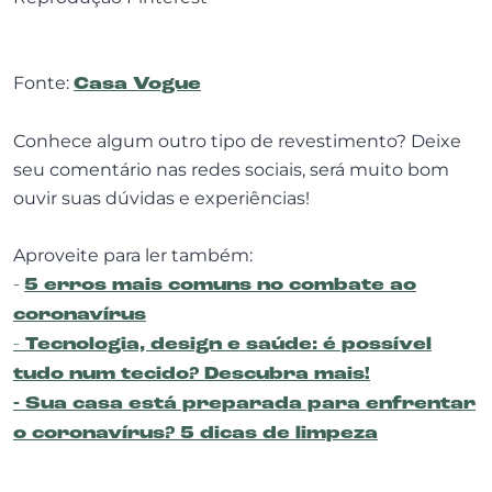
Fonte:
Casa Vogue
Conhece algum outro tipo de revestimento? Deixe
seu comentário nas redes sociais, será muito bom
ouvir suas dúvidas e experiências!
Aproveite para ler também:
-
5 erros mais comuns no combate ao
coronavírus
-
Tecnologia, design e saúde: é possível
tudo num tecido? Descubra mais!
-
Sua casa está preparada para enfrentar
o coronavírus? 5 dicas de limpeza