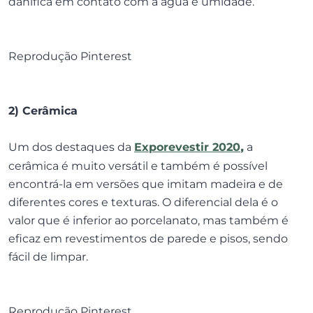
danifica em contato com a água e umidade.
Reprodução Pinterest
2) Cerâmica
Um dos destaques da
Exporevestir 2020
,
a
cerâmica é muito versátil e também é possível
encontrá-la em versões que imitam madeira e de
diferentes cores e texturas. O diferencial dela é o
valor que é inferior ao porcelanato, mas também é
eficaz em revestimentos de parede e pisos, sendo
fácil de limpar.
Reprodução Pinterest