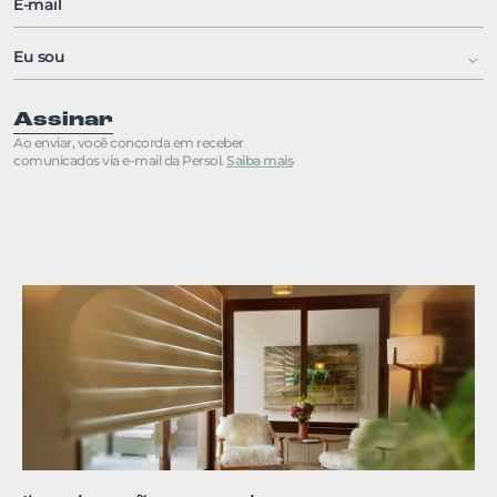
Assinar
Ao enviar, você concorda em receber
comunicados via e-mail da Persol.
Saiba mais