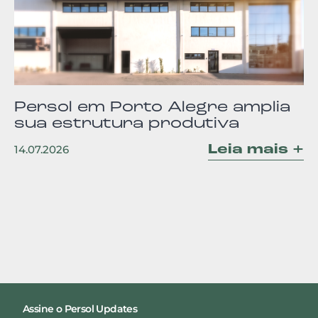
Persol em Porto Alegre amplia
sua estrutura produtiva
Leia mais +
14.07.2026
Assine o Persol Updates