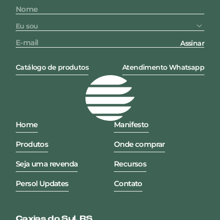
Assinar
Catálogo de produtos
Atendimento Whatsapp
Home
Manifesto
Produtos
Onde comprar
Seja uma revenda
Recursos
Persol Updates
Contato
Caxias do Sul, RS