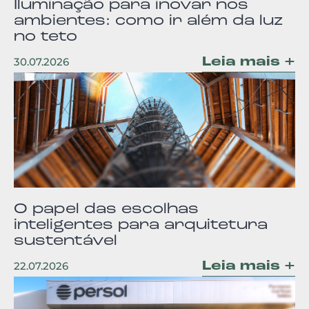
Iluminação para inovar nos
ambientes: como ir além da luz
no teto
Leia mais +
30.07.2026
O papel das escolhas
inteligentes para arquitetura
sustentável
Leia mais +
22.07.2026