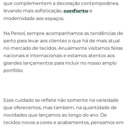
que complementem a decoração contemporânea,
levando mais sofisticação,
conforto
e
modernidade aos espaços.
Na Persol, sempre acompanhamos as tendências de
perto para levar aos clientes o que há de mais atual
no mercado de tecidos. Anualmente visitamos feiras
nacionais e internacionais e estamos atentos aos
grandes lançamentos para incluir no nosso amplo
portfólio.
Esse cuidado se reflete não somente na variedade
que oferecemos, mas também, na quantidade de
novidades que lançamos ao longo do ano. De
tecidos novos a cores e acabamentos, pensamos em