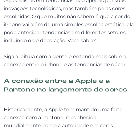
especialistas em tendências, não apenas por suas
inovações tecnológicas, mas também pelas cores
escolhidas. O que muitos não sabem é que a cor do
iPhone vai além de uma simples escolha estética: ela
pode antecipar tendências em diferentes setores,
incluindo o de decoração. Você sabia?
Siga a leitura com a gente e entenda mais sobre a
conexão entre o iPhone e as tendências de décor!
A conexão entre a Apple e a
Pantone no lançamento de cores
Historicamente, a Apple tem mantido uma forte
conexão com a Pantone, reconhecida
mundialmente como a autoridade em cores.