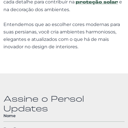
cada detalhe para contribuir na
proteção solar
e
na decoração dos ambientes.
Entendemos que ao escolher cores modernas para
suas persianas, você cria ambientes harmoniosos,
elegantes e atualizados com o que há de mais
inovador no design de interiores.
Assine o Persol
Updates