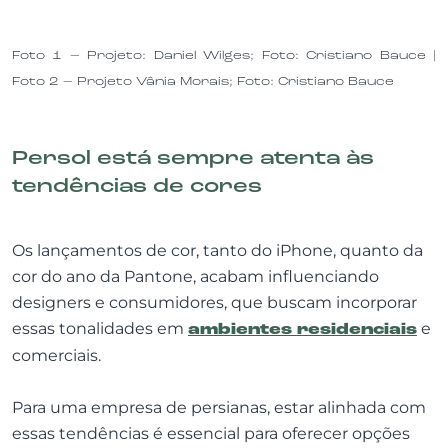
Foto 1 – Projeto: Daniel Wilges; Foto: Cristiano Bauce |
Foto 2 – Projeto Vânia Morais; Foto: Cristiano Bauce
Persol está sempre atenta às
tendências de cores
Os lançamentos de cor, tanto do iPhone, quanto da
cor do ano da Pantone, acabam influenciando
designers e consumidores, que buscam incorporar
essas tonalidades em
ambientes residenciais
e
comerciais.
Para uma empresa de persianas, estar alinhada com
essas tendências é essencial para oferecer opções