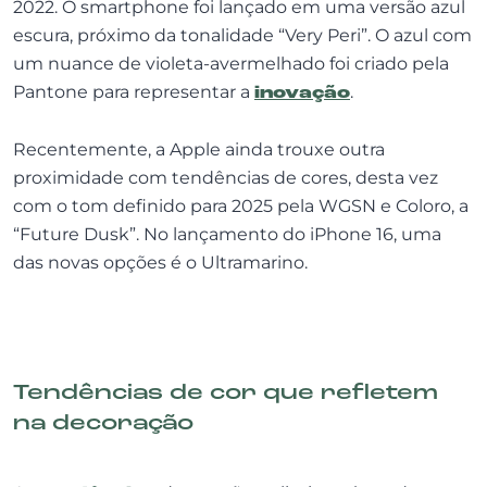
2022. O smartphone foi lançado em uma versão azul
escura, próximo da tonalidade “Very Peri”. O azul com
um nuance de violeta-avermelhado foi criado pela
Pantone para representar a
inovação
.
Recentemente, a Apple ainda trouxe outra
proximidade com tendências de cores, desta vez
com o tom definido para 2025 pela WGSN e Coloro, a
“Future Dusk”. No lançamento do iPhone 16, uma
das novas opções é o Ultramarino.
Tendências de cor que refletem
na decoração