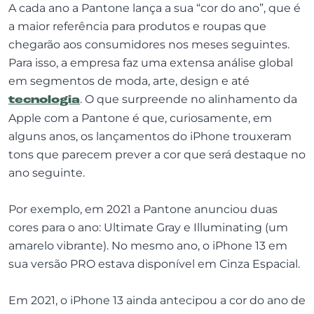
A cada ano a Pantone lança a sua “cor do ano”, que é
a maior referência para produtos e roupas que
chegarão aos consumidores nos meses seguintes.
Para isso, a empresa faz uma extensa análise global
em segmentos de moda, arte, design e até
tecnologia
. O que surpreende no alinhamento da
Apple com a Pantone é que, curiosamente, em
alguns anos, os lançamentos do iPhone trouxeram
tons que parecem prever a cor que será destaque no
ano seguinte.
Por exemplo, em 2021 a Pantone anunciou duas
cores para o ano: Ultimate Gray e Illuminating (um
amarelo vibrante). No mesmo ano, o iPhone 13 em
sua versão PRO estava disponível em Cinza Espacial.
Em 2021, o iPhone 13 ainda antecipou a cor do ano de