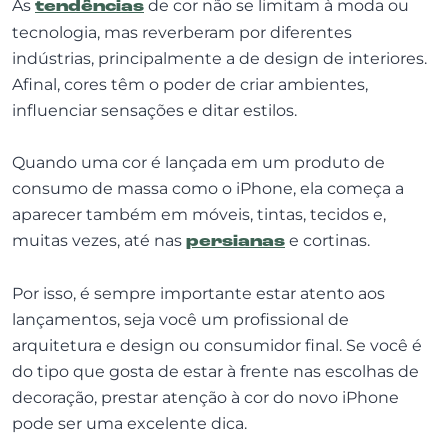
As
tendências
de cor não se limitam à moda ou
tecnologia, mas reverberam por diferentes
indústrias, principalmente a de design de interiores.
Afinal, cores têm o poder de criar ambientes,
influenciar sensações e ditar estilos.
Quando uma cor é lançada em um produto de
consumo de massa como o iPhone, ela começa a
aparecer também em móveis, tintas, tecidos e,
muitas vezes, até nas
persianas
e cortinas.
Por isso, é sempre importante estar atento aos
lançamentos, seja você um profissional de
arquitetura e design ou consumidor final. Se você é
do tipo que gosta de estar à frente nas escolhas de
decoração, prestar atenção à cor do novo iPhone
pode ser uma excelente dica.