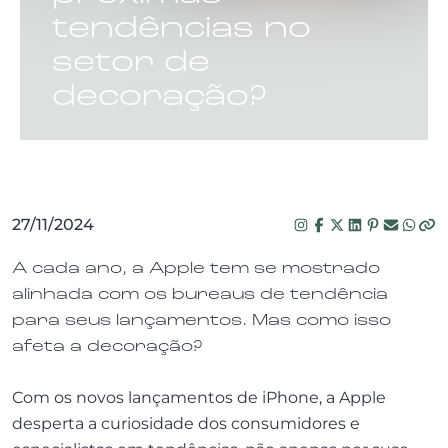
tendências no
setor de
decoração?
27/11/2024
A cada ano, a Apple tem se mostrado
alinhada com os bureaus de tendência
para seus lançamentos. Mas como isso
afeta a decoração?
Com os novos lançamentos de iPhone, a Apple
desperta a curiosidade dos consumidores e