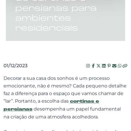
persianas para
ambientes
residenciais
01/12/2023
Decorar a sua casa dos sonhos é um processo
emocionante, não é mesmo? Cada pequeno detalhe
faz a diferença para o espaço que vamos chamar de
“lar”. Portanto, a escolha das
cortinas e
persianas
desempenha um papel fundamental
na criação de uma atmosfera acolhedora.