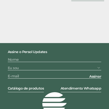
Assine o Persol Updates
Assinar
Catálogo de produtos
Atendimento Whatsapp