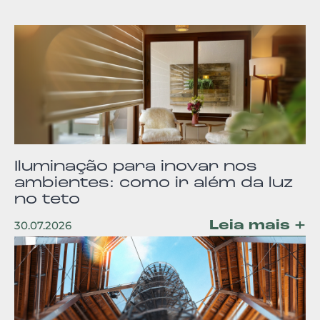
Iluminação para inovar nos
ambientes: como ir além da luz
no teto
Leia mais +
30.07.2026