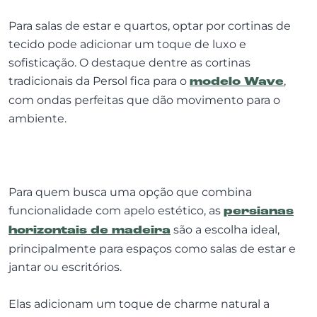
Para salas de estar e quartos, optar por cortinas de
tecido pode adicionar um toque de luxo e
sofisticação. O destaque dentre as cortinas
tradicionais da Persol fica para o
modelo Wave
,
com ondas perfeitas que dão movimento para o
ambiente.
Para quem busca uma opção que combina
funcionalidade com apelo estético, as
persianas
horizontais de madeira
são a escolha ideal,
principalmente para espaços como salas de estar e
jantar ou escritórios.
Elas adicionam um toque de charme natural a