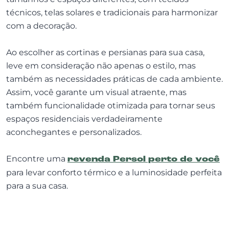
técnicos, telas solares e tradicionais para harmonizar
com a decoração.
Ao escolher as cortinas e persianas para sua casa,
leve em consideração não apenas o estilo, mas
também as necessidades práticas de cada ambiente.
Assim, você garante um visual atraente, mas
também funcionalidade otimizada para tornar seus
espaços residenciais verdadeiramente
aconchegantes e personalizados.
Encontre uma
revenda Persol perto de você
para levar conforto térmico e a luminosidade perfeita
para a sua casa.