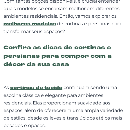
Com tantas opções disponíveis, é crucial entender
quais modelos se encaixam melhor em diferentes
ambientes residenciais. Então, vamos explorar os
melhores modelos
de cortinas e persianas para
transformar seus espaços?
Confira as dicas de cortinas e
persianas para compor com a
décor da sua casa
As
cortinas de tecido
continuam sendo uma
escolha clássica e elegante para ambientes
residenciais. Elas proporcionam suavidade aos
espaços, além de oferecerem uma ampla variedade
de estilos, desde os leves e translúcidos até os mais
pesados e opacos.