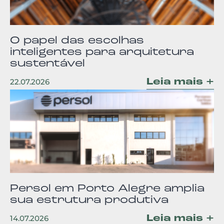
O papel das escolhas
inteligentes para arquitetura
sustentável
Leia mais +
22.07.2026
Persol em Porto Alegre amplia
sua estrutura produtiva
Leia mais +
14.07.2026