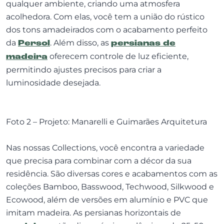
qualquer ambiente, criando uma atmosfera
acolhedora. Com elas, você tem a união do rústico
dos tons amadeirados com o acabamento perfeito
da
Persol
. Além disso, as
persianas de
madeira
oferecem controle de luz eficiente,
permitindo ajustes precisos para criar a
luminosidade desejada.
Foto 2 – Projeto: Manarelli e Guimarães Arquitetura
Nas nossas Collections, você encontra a variedade
que precisa para combinar com a décor da sua
residência. São diversas cores e acabamentos com as
coleções Bamboo, Basswood, Techwood, Silkwood e
Ecowood, além de versões em alumínio e PVC que
imitam madeira. As persianas horizontais de