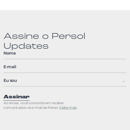
Assine o Persol
Updates
Assinar
Ao enviar, você concorda em receber
comunicados via e-mail da Persol.
Saiba mais